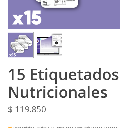
15 Etiquetados
Nutricionales
$
119.850