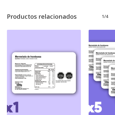
Productos relacionados
1/4